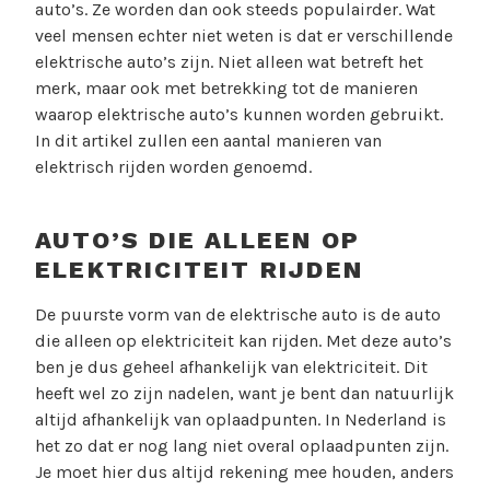
auto’s. Ze worden dan ook steeds populairder. Wat
veel mensen echter niet weten is dat er verschillende
elektrische auto’s zijn. Niet alleen wat betreft het
merk, maar ook met betrekking tot de manieren
waarop elektrische auto’s kunnen worden gebruikt.
In dit artikel zullen een aantal manieren van
elektrisch rijden worden genoemd.
AUTO’S DIE ALLEEN OP
ELEKTRICITEIT RIJDEN
De puurste vorm van de elektrische auto is de auto
die alleen op elektriciteit kan rijden. Met deze auto’s
ben je dus geheel afhankelijk van elektriciteit. Dit
heeft wel zo zijn nadelen, want je bent dan natuurlijk
altijd afhankelijk van oplaadpunten. In Nederland is
het zo dat er nog lang niet overal oplaadpunten zijn.
Je moet hier dus altijd rekening mee houden, anders