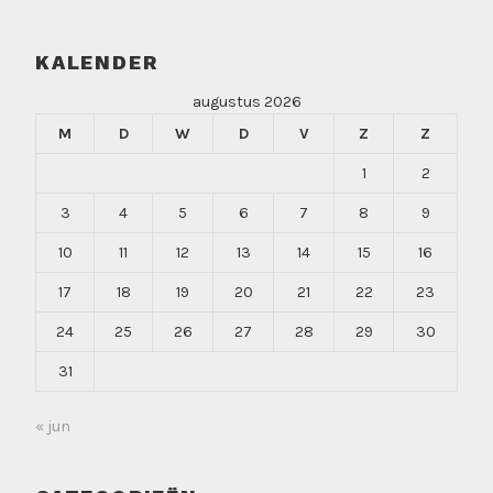
KALENDER
augustus 2026
M
D
W
D
V
Z
Z
1
2
3
4
5
6
7
8
9
10
11
12
13
14
15
16
17
18
19
20
21
22
23
24
25
26
27
28
29
30
31
« jun