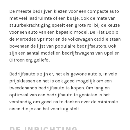
De meeste bedrijven kiezen voor een compacte auto
met veel laadruimte of een busje. Ook de mate van
stuurbekrachtiging speelt een grote rol bij de keuze
voor een auto van een bepaald model. De Fiat Doblo,
de Mercedes Sprinter en de Volkswagen caddie staan
bovenaan de lijst van populaire bedrijfsauto’s. Ook
zijn een aantal modellen bedrijfswagens van Opel en
Citroen erg geliefd.
Bedrijfsauto’s zijn er, net als gewone auto’s, in vele
prijsklassen en het is ook goed mogelijk om een
tweedehands bedrijfsauto te kopen. Om lang en
optimaal van een bedrijfsauto te genieten is het
verstandig om goed na te denken over de minimale
eisen die je aan het voertuig stelt.
DE INRICHTING