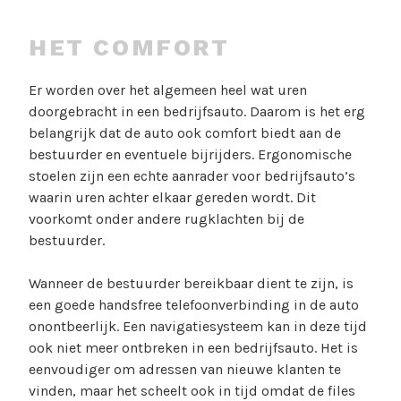
HET COMFORT
Er worden over het algemeen heel wat uren
doorgebracht in een bedrijfsauto. Daarom is het erg
belangrijk dat de auto ook comfort biedt aan de
bestuurder en eventuele bijrijders. Ergonomische
stoelen zijn een echte aanrader voor bedrijfsauto’s
waarin uren achter elkaar gereden wordt. Dit
voorkomt onder andere rugklachten bij de
bestuurder.
Wanneer de bestuurder bereikbaar dient te zijn, is
een goede handsfree telefoonverbinding in de auto
onontbeerlijk. Een navigatiesysteem kan in deze tijd
ook niet meer ontbreken in een bedrijfsauto. Het is
eenvoudiger om adressen van nieuwe klanten te
vinden, maar het scheelt ook in tijd omdat de files