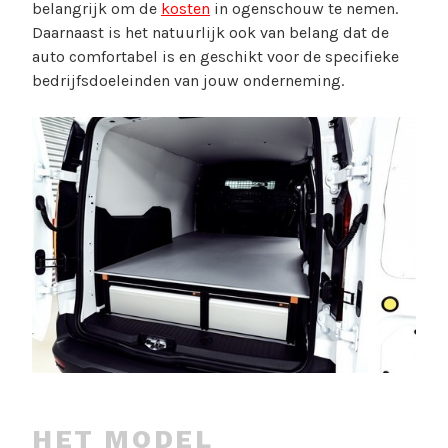
belangrijk om de
kosten
in ogenschouw te nemen.
Daarnaast is het natuurlijk ook van belang dat de
auto comfortabel is en geschikt voor de specifieke
bedrijfsdoeleinden van jouw onderneming.
HET MODEL