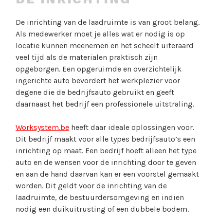
De inrichting van de laadruimte is van groot belang.
Als medewerker moet je alles wat er nodig is op
locatie kunnen meenemen en het scheelt uiteraard
veel tijd als de materialen praktisch zijn
opgeborgen. Een opgeruimde en overzichtelijk
ingerichte auto bevordert het werkplezier voor
degene die de bedrijfsauto gebruikt en geeft
daarnaast het bedrijf een professionele uitstraling.
Worksystem.be
heeft daar ideale oplossingen voor.
Dit bedrijf maakt voor alle types bedrijfsauto’s een
inrichting op maat. Een bedrijf hoeft alleen het type
auto en de wensen voor de inrichting door te geven
en aan de hand daarvan kan er een voorstel gemaakt
worden. Dit geldt voor de inrichting van de
laadruimte, de bestuurdersomgeving en indien
nodig een duikuitrusting of een dubbele bodem.