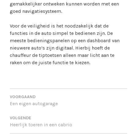
gemakkelijker ontweken kunnen worden met een
goed navigatiesysteem.
Voor de veiligheid is het noodzakelijk dat de
functies in de auto simpel te bedienen zijn. De
meeste bedieningspanelen op een dashboard van
nieuwere auto’s zijn digitaal. Hierbij hoeft de
chauffeur de tiptoetsen alleen maar licht aan te
raken om de juiste functie te kiezen.
BERICHT
NAVIGATIE
Een eigen autogarage
Heerlijk toeren in een cabrio