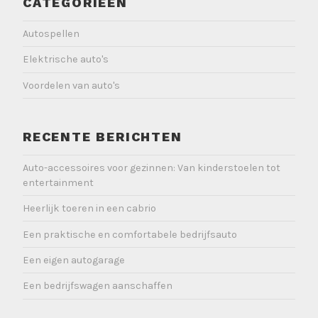
CATEGORIEËN
Autospellen
Elektrische auto's
Voordelen van auto's
RECENTE BERICHTEN
Auto-accessoires voor gezinnen: Van kinderstoelen tot
entertainment
Heerlijk toeren in een cabrio
Een praktische en comfortabele bedrijfsauto
Een eigen autogarage
Een bedrijfswagen aanschaffen