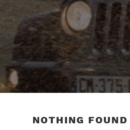
NOTHING FOUND