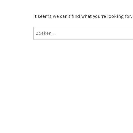
It seems we can’t find what you’re looking for
Zoeken
naar: