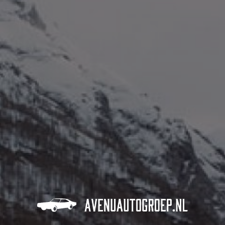
Alles over auto's!