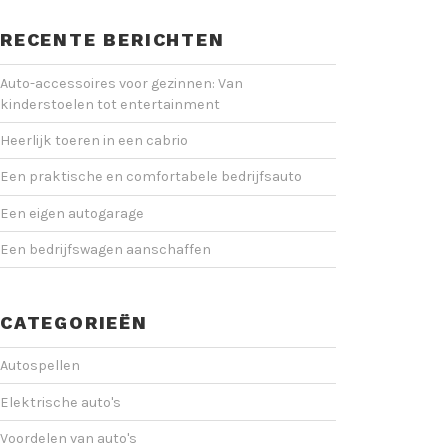
RECENTE BERICHTEN
Auto-accessoires voor gezinnen: Van
kinderstoelen tot entertainment
Heerlijk toeren in een cabrio
Een praktische en comfortabele bedrijfsauto
Een eigen autogarage
Een bedrijfswagen aanschaffen
CATEGORIEËN
Autospellen
Elektrische auto's
Voordelen van auto's