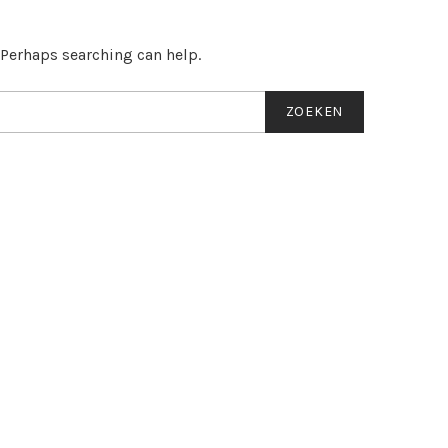
. Perhaps searching can help.